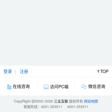
登录
注册
TOP
微信咨询
在线咨询
访问PC端
CopyRight @2002~2026
三五互联
版权所有
网站地图
客服热线：
4001-353511
4001-353511