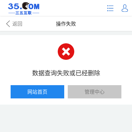
返回
操作失败
数据查询失败或已经删除
网站首页
管理中心