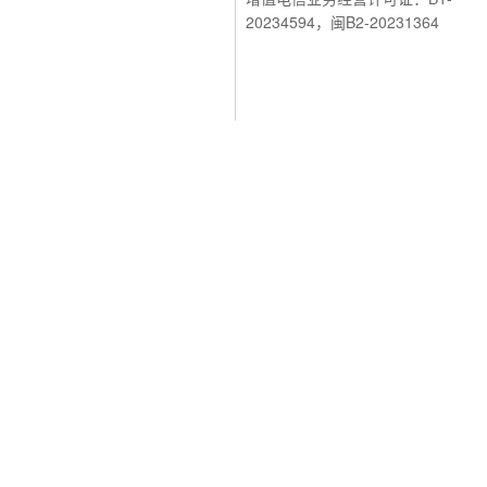
20234594，闽B2-20231364