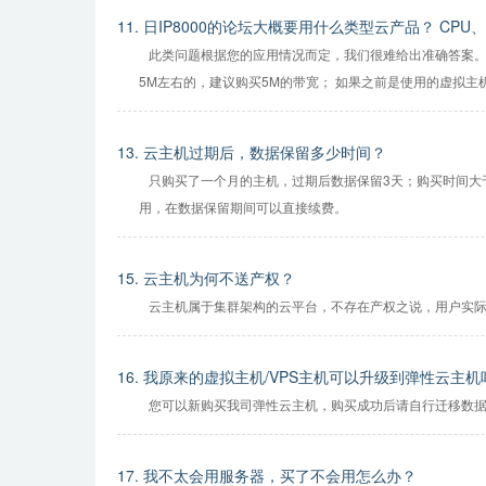
11. 日IP8000的论坛大概要用什么类型云产品？ C
此类问题根据您的应用情况而定，我们很难给出准确答案。
5M左右的，建议购买5M的带宽； 如果之前是使用的虚拟主机
13. 云主机过期后，数据保留多少时间？
只购买了一个月的主机，过期后数据保留3天；购买时间大于
用，在数据保留期间可以直接续费。
15. 云主机为何不送产权？
云主机属于集群架构的云平台，不存在产权之说，用户实际
16. 我原来的虚拟主机/VPS主机可以升级到弹性云主机
您可以新购买我司弹性云主机，购买成功后请自行迁移数据到
17. 我不太会用服务器，买了不会用怎么办？