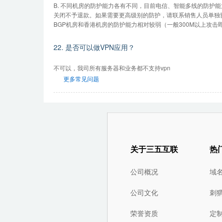
B. 不同机房的防护能力各有不同，目前电信、智能多线的防护能
关闭不予退款。如果需要更高级别的防护，请联系销售人员单独
BGP机房和香港机房的防护能力相对较弱（一般300M以上攻击
22. 是否可以做VPN应用？
不可以，我司所有服务器和业务都不支持vpn
更多常见问题
关于三五互联
热
公司概况
域
公司文化
刺
荣誉资质
定