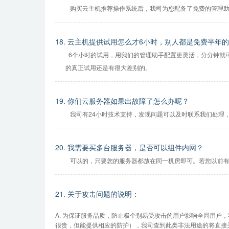
购买云主机推荐操作系统后，我司为您配备了免费的管理助
18. 云主机提供试用怎么才6小时，别人都是免费半年
6个小时的试用，用我们的管理助手配置更灵活，分分钟就
的真正试用还是有很大差别的。
19. 你们云服务器如果出故障了怎么办呢？
我司有24小时技术支持，发现问题可以及时联系我们处理
20. 我需要买多台服务器，是否可以组件内网？
可以的，只要您的服务器都放在同一机房即可。若您以前有
21. 关于攻击问题的说明：
A. 为保证服务品质，防止极个别易受攻击的用户影响全局用
很贵，但能提供相应的防护），我司查到此类非法用途的将直接