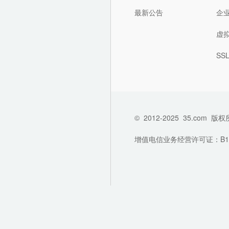
最新公告
企
虚
SS
©
2012-2025
35.com
版权
增值电信业务经营许可证：B1-202