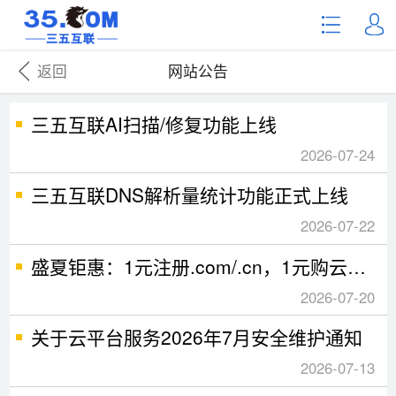
返回
网站公告
三五互联AI扫描/修复功能上线
2026-07-24
三五互联DNS解析量统计功能正式上线
2026-07-22
盛夏钜惠：1元注册.com/.cn，1元购云虚机，云服务器特
2026-07-20
关于云平台服务2026年7月安全维护通知
2026-07-13