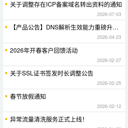
关于调整存在ICP备案域名转出资料的通知
2026-07-03
【产品公告】DNS解析生效能力重磅升级：新增解析实时生效，修
2026-04-23
2026年开春客户回馈活动
2026-02-27
关于SSL证书签发时长调整公告
2026-02-25
春节放假通知
2026-02-12
异常流量清洗服务正式上线！