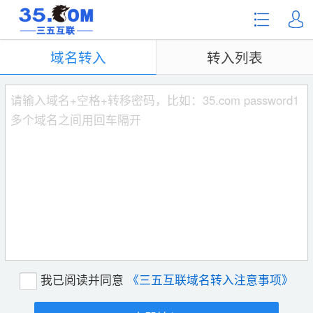
域名转入
转入列表
我已阅读并同意
《
三五互联域名转入注意事项
》