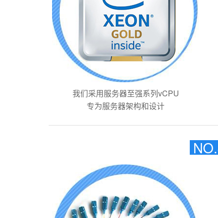
我们采用服务器至强系列vCPU
专为服务器架构和设计
NO.