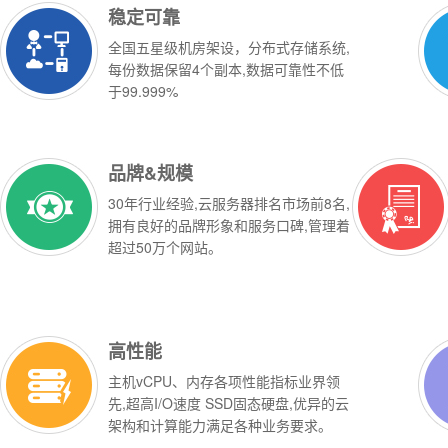
稳定可靠
全国五星级机房架设，分布式存储系统,
每份数据保留4个副本,数据可靠性不低
于99.999%
品牌&规模
30年行业经验,
云服务器排名
市场前8名,
拥有良好的品牌形象和服务口碑,管理着
超过50万个网站。
高性能
主机vCPU、内存各项性能指标业界领
先,超高I/O速度 SSD固态硬盘,优异的云
架构和计算能力满足各种业务要求。