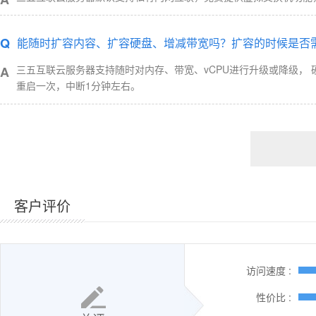
Q
能随时扩容内容、扩容硬盘、增减带宽吗？扩容的时候是否
三五互联云服务器支持随时对内存、带宽、vCPU进行升级或降级，
A
重启一次，中断1分钟左右。
客户评价
访问速度 :
性价比 :