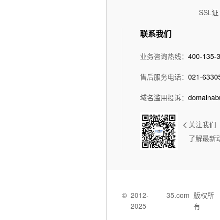
SSL证
联系我们
业务咨询热线：
400-135-
售后服务电话：
021-6330
域名滥用投诉：
domainab
关注我们
了解最新
©
2012-
35.com
版权所
2025
有