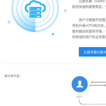
云服务器（Elast
助您快速构建更稳定、
用户可根据不同需
停机升级vCPU和内存
服务器目前提供华南、
同地域的用户的业务需
云服务器功能