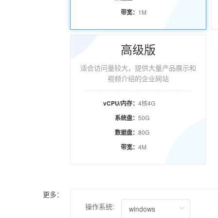
带宽：
1M
高级版
适合访问量较大，提供大量产品展示和
视频介绍的企业网站
vCPU/内存：
4核4G
系统盘：
50G
数据盘：
80G
带宽：
4M
更多：
操作系统: