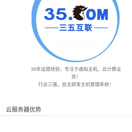
30年运营经验，专注于虚拟主机、云计算业
务！
行业三强，自主研发主机管理系统！
云服务器优势