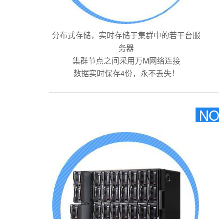
分布式存储，实时存储于集群中的若干台服
务器
集群节点之间采用万M网络连接
数据实时保存4份，永不丢失！
NO