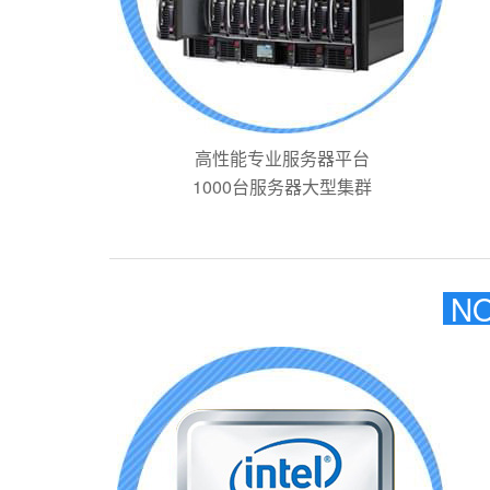
高性能专业服务器平台
1000台服务器大型集群
NO