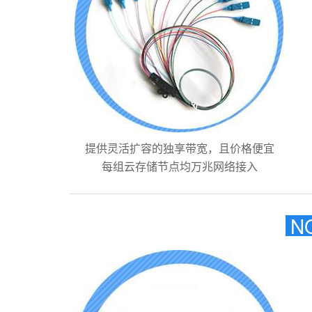
提供灵活扩容的独享带宽，且价格便宜
每组云存储节点均万兆网络接入
N