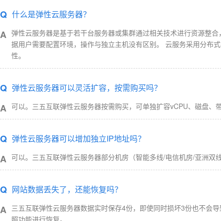
Q
什么是弹性云服务器？
弹性云服务器是基于若干台服务器或集群通过相关技术进行资源整合
A
据用户需要配置环境，操作与独立主机没有区别。 云服务采用分布
性。
Q
弹性云服务器可以灵活扩容，按需购买吗？
可以。三五互联弹性云服务器按需购买，可单独扩容vCPU、磁盘、
A
Q
弹性云服务器可以增加独立IP地址吗？
可以。三五互联弹性云服务器部分机房（智能多线/电信机房/亚洲双线机
A
Q
网站数据丢失了，还能恢复吗？
三五互联弹性云服务器数据实时保存4份，即使同时损坏3份也不会导
A
照功能进行恢复。