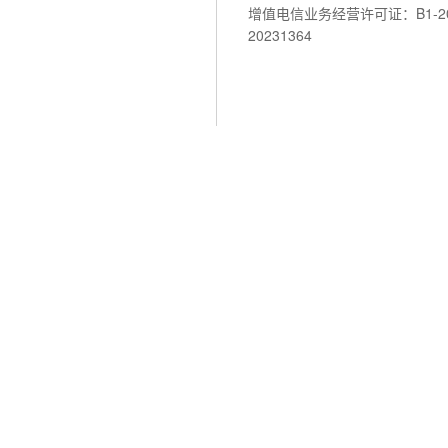
增值电信业务经营许可证：B1-202
20231364