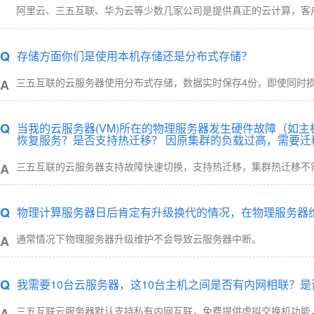
阿里云、三五互联、华为云等少数几家公司是提供真正的云计算，客
Q
存储方面你们是使用本机存储还是分布式存储？
三五互联的云服务器使用分布式存储，数据实时保存4份，即使同时
A
Q
当我的云服务器(VM)所在的物理服务器发生硬件故障（如
恢复服务？是否支持热迁移？ 因原集群的负载过高，需要迁
三五互联的云服务器支持故障快速切换，支持热迁移，集群热迁移不需
A
Q
物理计算服务器日后肯定有升级换代的情况，在物理服务器
通常情况下物理服务器升级维护不会导致云服务器中断。
A
Q
我需要10台云服务器，这10台主机之间是否有内网相联？
三五互联云服务器默认支持私有内网互联，免费提供虚拟交换机功能
A