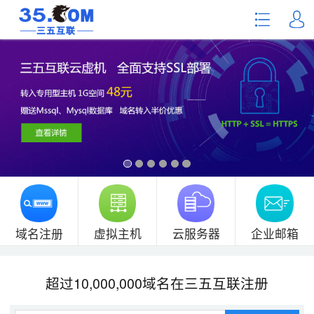
域名注册
虚拟主机
云服务器
企业邮箱
超过10,000,000域名在三五互联注册