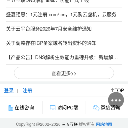
盛夏钜惠：1元注册.com/.cn，1元购云虚机，云服务器特惠99元！
关于云平台服务2026年7月安全维护通知
关于调整存在ICP备案域名转出资料的通知
【产品公告】DNS解析生效能力重磅升级：新增解析实时生效，修改解析秒级生效
查看更多>>
登录
注册
TOP
微信咨询
在线咨询
访问PC端
CopyRight @2002~2026
三五互联
版权所有
网站地图