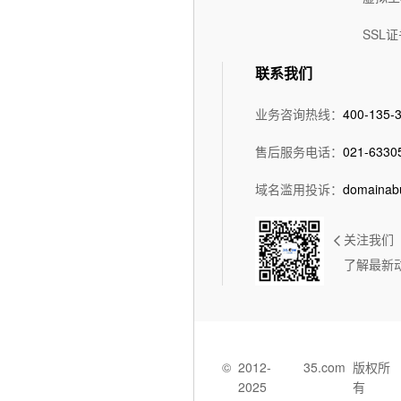
SSL证
联系我们
业务咨询热线：
400-135-
售后服务电话：
021-6330
域名滥用投诉：
domainab
关注我们
了解最新
©
2012-
35.com
版权所
2025
有