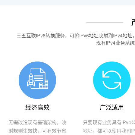
三五互联IPv6转换服务，可将IPv6地址映射到IPv4地
现有IPv4业务系
经济高效
广泛适用
无需改造现有基础架构，映
只要现有业务具有IPv4
射规则生效快，可有效节省
地址，都可以使用我司IP