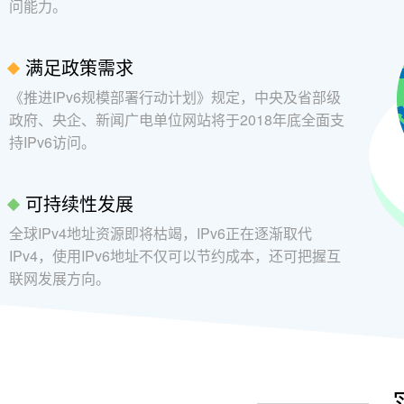
问能力。
满足政策需求
《推进IPv6规模部署行动计划》规定，中央及省部级
政府、央企、新闻广电单位网站将于2018年底全面支
持IPv6访问。
可持续性发展
全球IPv4地址资源即将枯竭，IPv6正在逐渐取代
IPv4，使用IPv6地址不仅可以节约成本，还可把握互
联网发展方向。