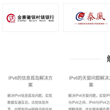
IPv6的信息孤岛解决方
IPv6的天窗问题解决
案
案
解决IPv4信息孤岛问题，实现
解决IPv6天窗问题，实现IP
数据互通互访，达到信息共
与IPv6之间、IPv6与IPv4
享，对原有IPv4网络没有任何
顺畅连接，优化服务器负载