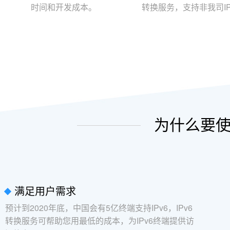
时间和开发成本。
转换服务，支持非我司I
为什么要使
满足用户需求
预计到2020年底，中国会有5亿终端支持IPv6，IPv6
转换服务可帮助您用最低的成本，为IPv6终端提供访