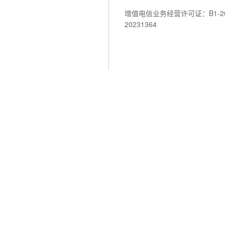
增值电信业务经营许可证：B1-202
20231364