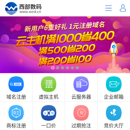
域名注册
虚拟主机
云服务器
企业邮箱
商标注册
一口价
过期抢注
竞价大厅