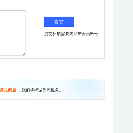
提交反馈需要先登陆会员帐号
常见问题
，我们将竭诚为您服务。