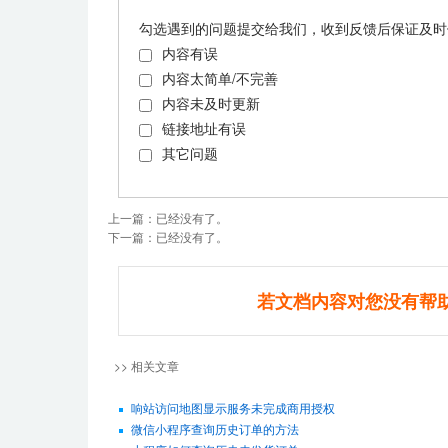
勾选遇到的问题提交给我们，收到反馈后保证及时
内容有误
内容太简单/不完善
内容未及时更新
链接地址有误
其它问题
上一篇：已经没有了。
下一篇：已经没有了。
若文档内容对您没有帮
>> 相关文章
响站访问地图显示服务未完成商用授权
微信小程序查询历史订单的方法