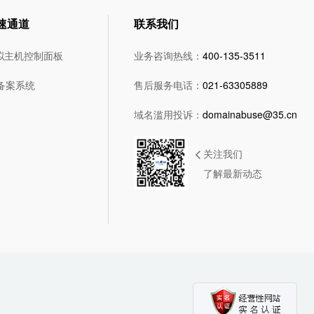
速通道
联系我们
拟主机控制面板
业务咨询热线：
400-135-3511
5备案系统
售后服务电话：
021-63305889
域名滥用投诉：
domainabuse@35.cn
关注我们
了解最新动态