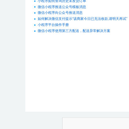
小程序如何查询历史未发货订单
微信小程序推送公众号模板消息
微信小程序向公众号推送消息
如何解决微信支付提示“该商家今日已无法收款,请明天再试”
小程序平台操作手册
微信小程序使用第三方配送，配送异常解决方案