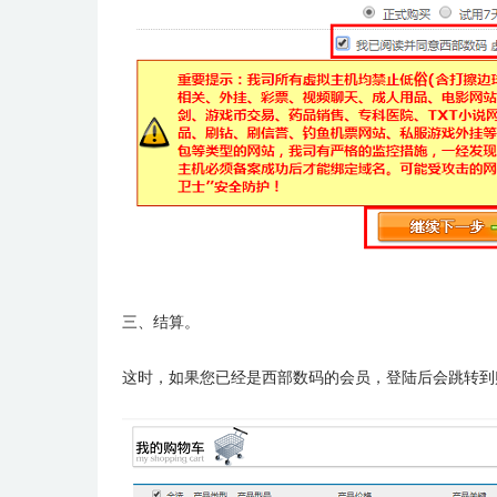
三、结算。
这时，如果您已经是西部数码的会员，登陆后会跳转到