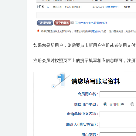
如果您是新用户，则需要点击新用户注册或者使用支付
注册会员时按照页面上的提示填写相应信息即可，注册