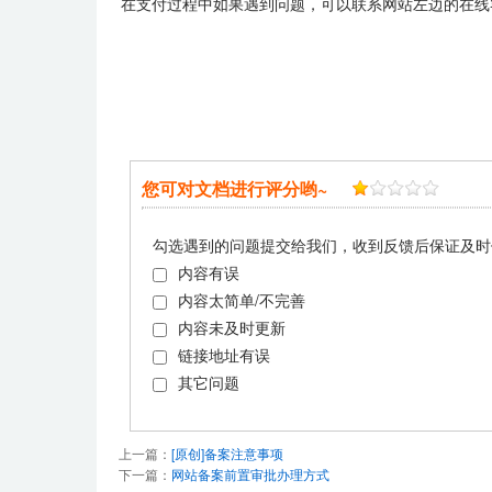
在支付过程中如果遇到问题，可以联系网站左边的在线
您可对文档进行评分哟~
勾选遇到的问题提交给我们，收到反馈后保证及时
内容有误
内容太简单/不完善
内容未及时更新
链接地址有误
其它问题
上一篇：
[原创]备案注意事项
下一篇：
网站备案前置审批办理方式