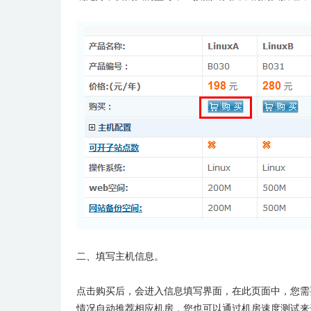
二、填写主机信息。
点击购买后，会进入信息填写界面，在此页面中，您需
情况自动推荐相应机房，您也可以通过机房速度测试来