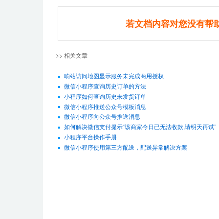
若文档内容对您没有帮
>> 相关文章
响站访问地图显示服务未完成商用授权
微信小程序查询历史订单的方法
小程序如何查询历史未发货订单
微信小程序推送公众号模板消息
微信小程序向公众号推送消息
如何解决微信支付提示“该商家今日已无法收款,请明天再试”
小程序平台操作手册
微信小程序使用第三方配送，配送异常解决方案