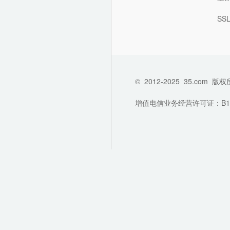
SS
©
2012-2025
35.com
版权
增值电信业务经营许可证：B1-202