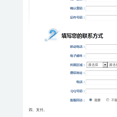
四、支付。