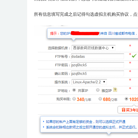
所有信息填写完成之后记得勾选虚拟主机购买协议，点