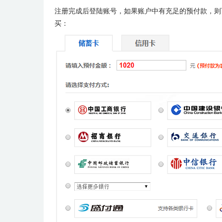
注册完成后登陆账号，如果账户中有充足的预付款，则
买：