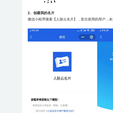
2、创建我的名片
微信小程序搜索【人脉云名片】，首次使用的用户，未