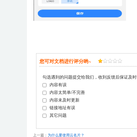
您可对文档进行评分哟~
勾选遇到的问题提交给我们，收到反馈后保证及时
内容有误
内容太简单/不完善
内容未及时更新
链接地址有误
其它问题
上一篇：
为什么要使用云名片？