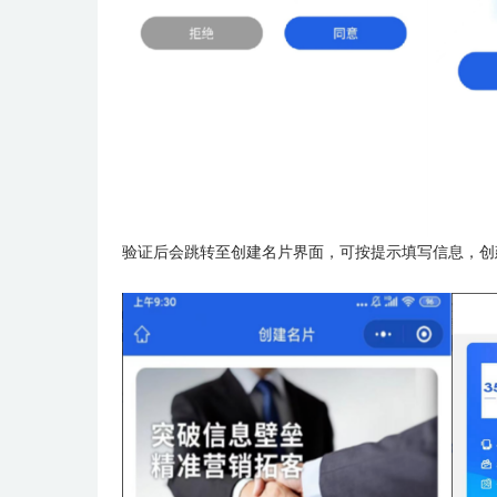
验证后会跳转至创建名片界面，可按提示填写信息，创