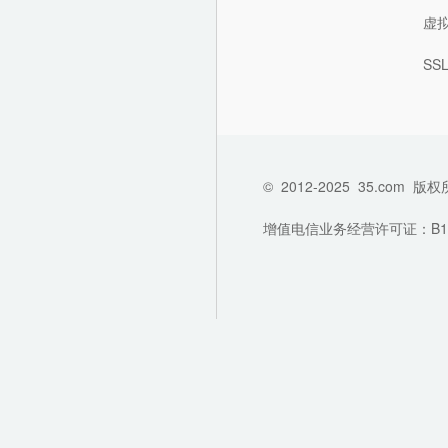
虚
SS
©
2012-2025
35.com
版权
增值电信业务经营许可证：B1-202