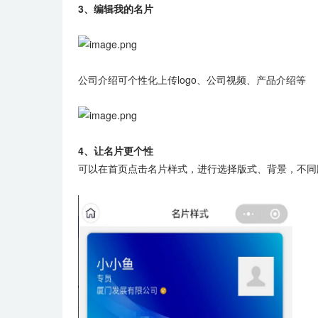
3、编辑我的名片
公司介绍可个性化上传logo、公司视频、产品介绍等
4、让名片更个性
可以在首页点击名片样式，进行选择版式、背景，不同