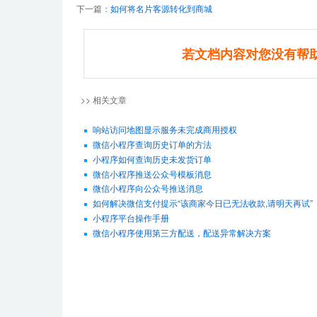
下一篇：
如何将名片客源转化到商城
若文档内容对您没有帮
>> 相关文章
响站访问地图显示服务未完成商用授权
微信小程序查询历史订单的方法
小程序如何查询历史未发货订单
微信小程序推送公众号模板消息
微信小程序向公众号推送消息
如何解决微信支付提示“该商家今日已无法收款,请明天再试”
小程序平台操作手册
微信小程序使用第三方配送，配送异常解决方案