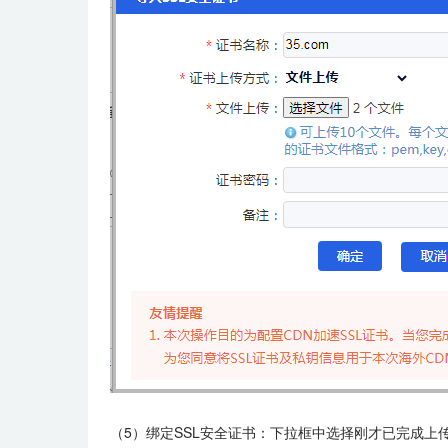
（5）绑定SSL安全证书：下拉框中选择刚才已完成上