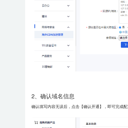
2、确认域名信息
确认填写内容无误后，点击【确认开通】，即可完成配