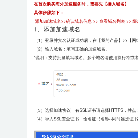
在首次购买海外加速服务时，需要先【接入域名】
具体步骤如下：
添加加速域名>>确认域名信息 >> 查看域名列表 >> 绑
1、添加加速域名
（1）登录并实名认证成功后，在【我的产品】>>【网
（2）输入域名：填写正确的加速域名。
*说明：支持批量填写域名。多个域名请使用换行符或者英文分
（3）选择加速协议：有SSL证书请选择HTTPS，并点
（4）导入SSL安全证书：命名证书名称--同时连选证