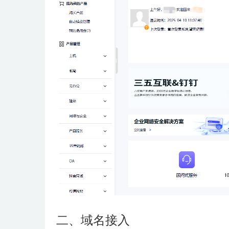
二、域名接入