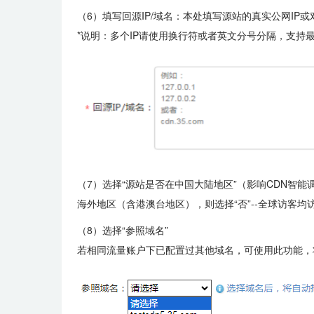
（6）填写回源IP/域名：本处填写源站的真实公网IP
*说明：多个IP请使用换行符或者英文分号分隔，支持最
（7）选择“源站是否在中国大陆地区”（影响CDN智能
海外地区（含港澳台地区），则选择“否”--全球访客均
（8）选择“参照域名”
若相同流量账户下已配置过其他域名，可使用此功能，