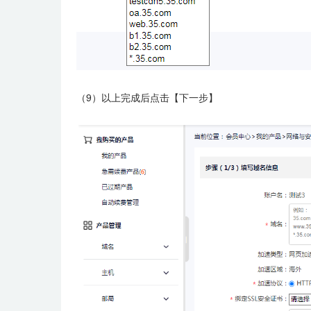
（9）以上完成后点击【下一步】