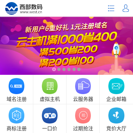
域名注册
虚拟主机
云服务器
企业邮箱
商标注册
一口价
过期抢注
竞价大厅