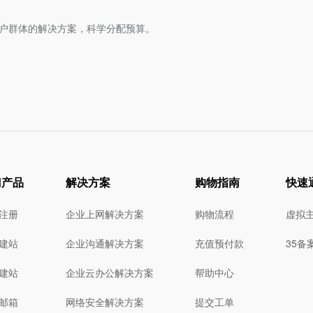
户群体的解决方案，科学分配预算。
门产品
解决方案
购物指南
快速
注册
企业上网解决方案
购物流程
虚拟
建站
企业沟通解决方案
充值预付款
35备
建站
企业云办公解决方案
帮助中心
邮箱
网络安全解决方案
提交工单