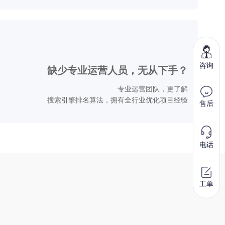
咨询
缺少专业运营人员，无从下手？
专业运营团队，更了解
搜索引擎排名算法，拥有全行业优化项目经验
售后
电话
工单