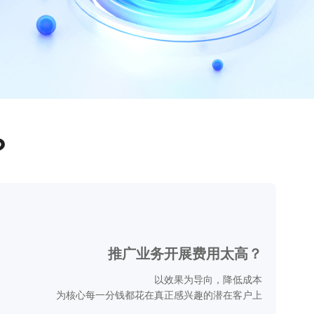
？
推广业务开展费用太高？
以效果为导向，降低成本
为核心每一分钱都花在真正感兴趣的潜在客户上