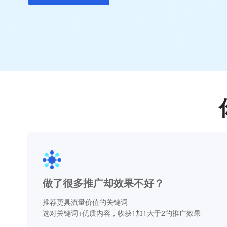
做了很多推广却效果不好？
推荐更具流量价值的关键词
选对关键词+优质内容，收获1加1大于2的推广效果