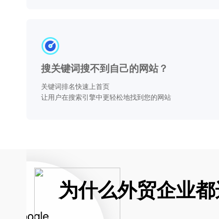
搜关键词搜不到自己的网站？
关键词排名快速上首页
让用户在搜索引擎中更轻松地找到您的网站
为什么外贸企业都选
Google