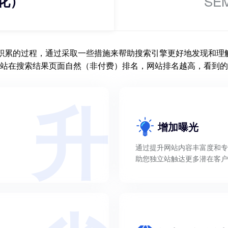
化）
S
期积累的过程，通过采取一些措施来帮助搜索引擎更好地发现和理
站在搜索结果页面自然（非付费）排名，网站排名越高，看到的
升
增加曝光
通过提升网站内容丰富度和专
助您独立站触达更多潜在客户