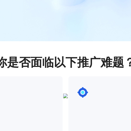
你是否面临以下推广难题