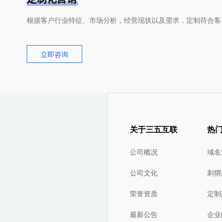
根据客户行业特征、市场分析，经营现状以及需求，定制符合客
立即咨询
关于三五互联
热
公司概况
域名
公司文化
刺猬
荣誉资质
定制
最新公告
企业