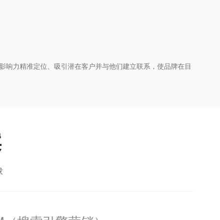
拓展影响力精准定位、吸引潜在客户并与他们建立联系，使品牌在目
案
球