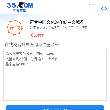
符合中国文化的在线中文域名
多年更优惠：
0
元/2年
0
元/3年
0
元/5年
0
元/首年
.在线域名批量查询与注册系统