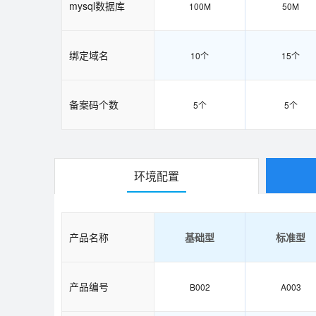
mysql数据库
100M
50M
绑定域名
10个
15个
备案码个数
5个
5个
环境配置
产品名称
基础型
标准型
产品编号
B002
A003