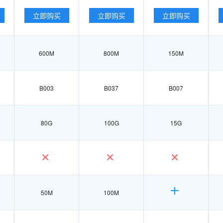
立即购买
立即购买
立即购买
600M
800M
150M
B003
B037
B007
80G
100G
15G
50M
100M