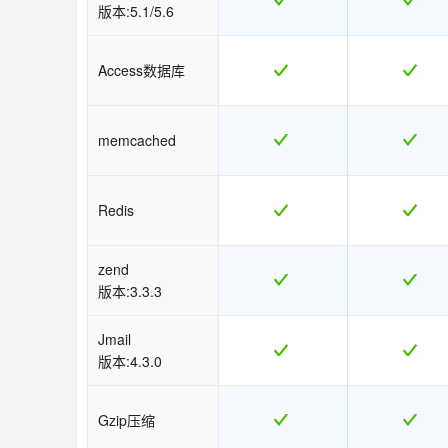
版本:5.1/5.6
Access数据库
memcached
Redis
zend
版本:3.3.3
Jmail
版本:4.3.0
Gzip压缩