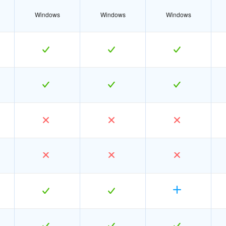
Windows
Windows
Windows