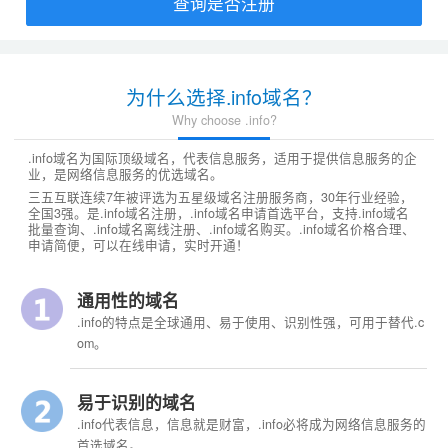
查询是否注册
为什么选择.info域名？
Why choose .info?
.info域名为国际顶级域名，代表信息服务，适用于提供信息服务的企
业，是网络信息服务的优选域名。
三五互联连续7年被评选为五星级域名注册服务商，30年行业经验，
全国3强。是.info域名注册，.info域名申请首选平台，支持.info域名
批量查询、.info域名离线注册、.info域名购买。.info域名价格合理、
申请简便，可以在线申请，实时开通！
通用性的域名
.info的特点是全球通用、易于使用、识别性强，可用于替代.c
om。
易于识别的域名
.info代表信息，信息就是财富，.info必将成为网络信息服务的
首选域名。