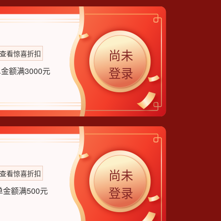
尚未
查看惊喜折扣
登录
金额满3000元
尚未
查看惊喜折扣
登录
金额满500元