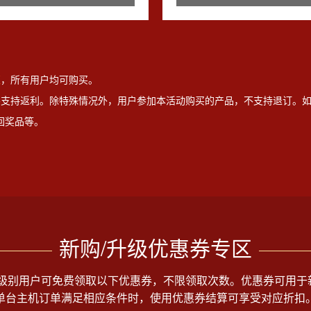
证
，所有用户均可购买。
不支持返利。除特殊情况外，用户参加本活动购买的产品，不支持退订。
回奖品等。
新购/升级优惠券专区
.15），所有级别用户可免费领取以下优惠券，不限领取次数。优惠券
单台主机订单满足相应条件时，使用优惠券结算可享受对应折扣