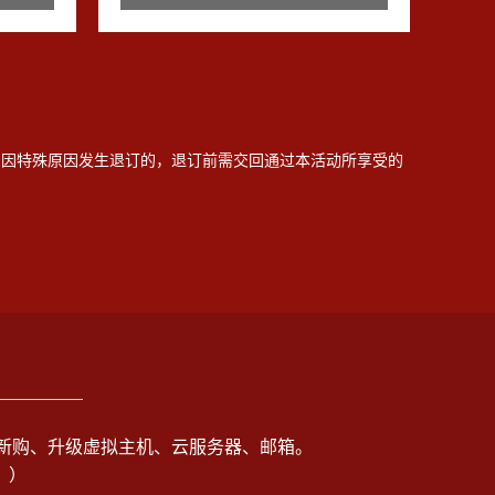
如因特殊原因发生退订的，退订前需交回通过本活动所享受的
可用于新购、升级虚拟主机、云服务器、邮箱。
。）