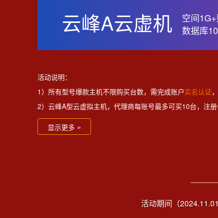
云峰A云虚机
空间1G+
数据库10
活动说明：
1）所有型号爆款主机不限购买台数，需完成账户
实名认证
2）云峰A型云虚拟主机，代理商每账号最多可买10台，注册
»
显示更多
活动期间（2024.11