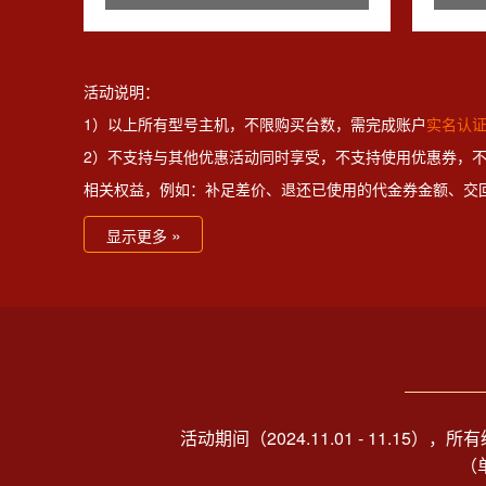
活动说明：
1）以上所有型号主机，不限购买台数，需完成账户
实名认
2）不支持与其他优惠活动同时享受，不支持使用优惠券，
相关权益，例如：补足差价、退还已使用的代金券金额、交
»
显示更多
活动期间（2024.11.01 - 11
（