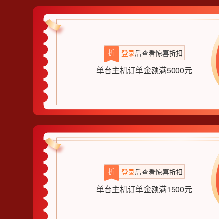
折
登录
后查看惊喜折扣
单台主机订单金额满5000元
折
登录
后查看惊喜折扣
单台主机订单金额满1500元