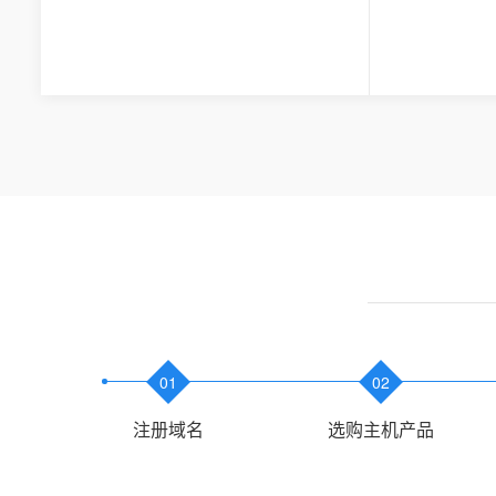
01
02
注册域名
选购主机产品